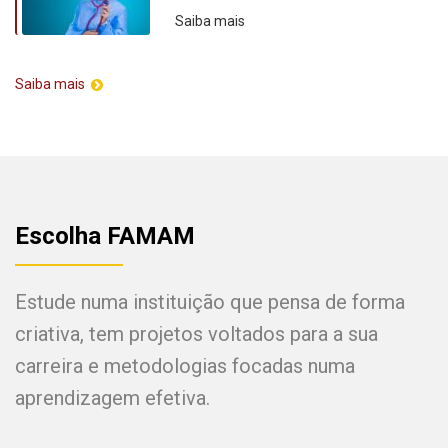
Saiba mais
Saiba mais
Escolha FAMAM
Estude numa instituição que pensa de forma
criativa, tem projetos voltados para a sua
carreira e metodologias focadas numa
aprendizagem efetiva.