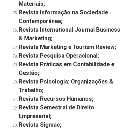
Materiais
;
Revista Informação na Sociedade
Contemporânea
;
Revista International Journal Business
& Marketing
;
Revista Marketing e Tourism Review
;
Revista Pesquisa Operacional
;
Revista Práticas em Contabilidade e
Gestão
;
Revista Psicologia: Organizações &
Trabalho;
Revista Recursos Humanos
;
Revista Semestral de Direito
Empresarial;
Revista Sigmae;