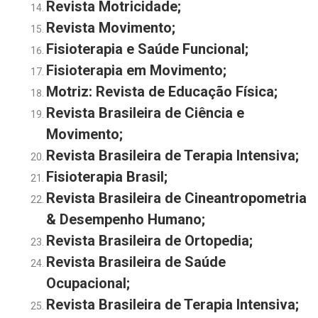
Revista Motricidade
;
Revista Movimento
;
Fisioterapia e Saúde Funcional
;
Fisioterapia em Movimento;
Motriz: Revista de Educação Física;
Revista Brasileira de Ciência e
Movimento
;
Revista Brasileira de Terapia Intensiva
;
Fisioterapia Brasil
;
Revista Brasileira de Cineantropometria
& Desempenho Humano
;
Revista Brasileira de Ortopedia;
Revista Brasileira de Saúde
Ocupacional;
Revista Brasileira de Terapia Intensiva;