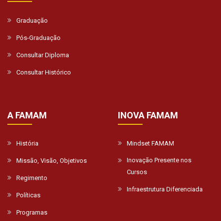
Graduação
Pós-Graduação
Consultar Diploma
Consultar Histórico
A FAMAM
INOVA FAMAM
História
Mindset FAMAM
Inovação Presente nos
Missão, Visão, Objetivos
Cursos
Regimento
Infraestrutura Diferenciada
Políticas
Programas