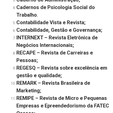
Cadernos de Psicologia Social do
Trabalho
;
Contabilidade Vista e Revista;
Contabilidade, Gestão e Governança;
INTERNEXT – Revista Eletrônica de
Negócios Internacionais;
RECAPE – Revista de Carreiras e
Pessoas;
REGESQ – Revista sobre excelência em
gestão e qualidade;
REMARK – Revista Brasileira de
Marketing;
REMIPE – Revista de Micro e Pequenas
Empresas e Epreendedorismo da FATEC