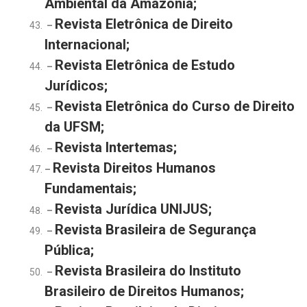
Ambiental da Amazônia;
Revista Eletrônica de Direito
–
Internacional;
Revista Eletrônica de Estudo
–
Jurídicos;
Revista Eletrônica do Curso de Direito
–
da UFSM;
Revista Intertemas;
–
Revista Direitos Humanos
–
Fundamentais;
Revista Jurídica UNIJUS;
–
Revista Brasileira de Segurança
–
Pública;
Revista Brasileira do Instituto
–
Brasileiro de Direitos Humanos;