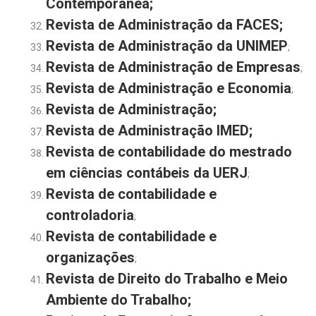
Contemporânea
;
Revista de Administração da FACES;
Revista de Administração da UNIMEP
;
Revista de Administração de Empresas
;
Revista de Administração e Economia
;
Revista de Administração;
Revista de Administração IMED
;
Revista de contabilidade do mestrado
em ciências contábeis da UERJ
;
Revista de contabilidade e
controladoria
;
Revista de contabilidade e
organizações
;
Revista de Direito do Trabalho e Meio
Ambiente do Trabalho;