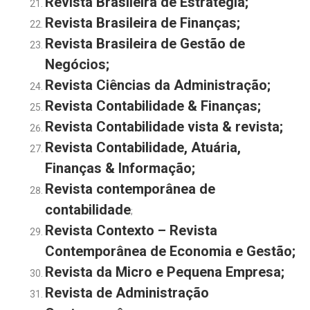
Revista Brasileira de Estratégia
;
Revista Brasileira de Finanças;
Revista Brasileira de Gestão de
Negócios
;
Revista Ciências da Administração;
Revista Contabilidade & Finanças;
Revista Contabilidade vista & revista
;
Revista Contabilidade, Atuária,
Finanças & Informação
;
Revista contemporânea de
contabilidade
;
Revista Contexto – Revista
Contemporânea de Economia e Gestão;
Revista da Micro e Pequena Empresa
;
Revista de Administração