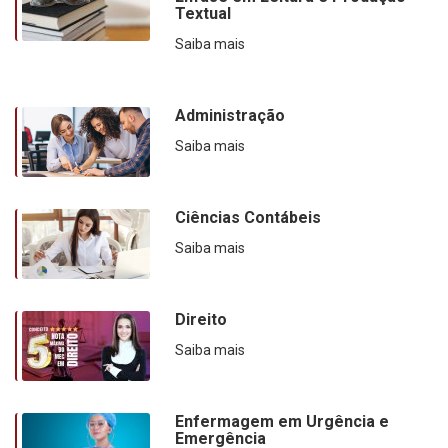
Textual
Saiba mais
Administração
Saiba mais
Ciências Contábeis
Saiba mais
Direito
Saiba mais
Enfermagem em Urgência e
Emergência