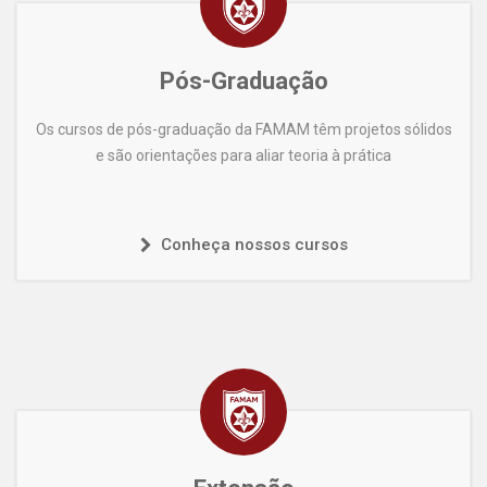
Pós-Graduação
Os cursos de pós-graduação da FAMAM têm projetos sólidos
e são orientações para aliar teoria à prática
Conheça nossos cursos