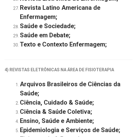
Revista Latino Americana de
Enfermagem;
Saúde e Sociedade;
Saúde em Debate;
Texto e Contexto Enfermagem;
4) REVISTAS ELETRÔNICAS NA ÁREA DE
FISIOTERAPIA
Arquivos Brasileiros de Ciências da
Saúde;
Ciência, Cuidado & Saúde
;
Ciência & Saúde Coletiva
;
Ensino, Saúde e Ambiente;
Epidemiologia e Serviços de Saúde
;