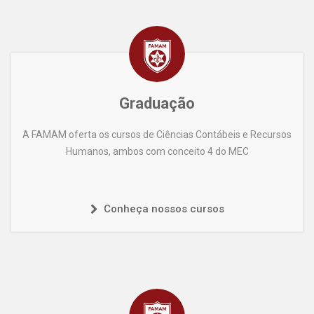
Graduação
A FAMAM oferta os cursos de Ciências Contábeis e Recursos
Humanos, ambos com conceito 4 do MEC
Conheça nossos cursos