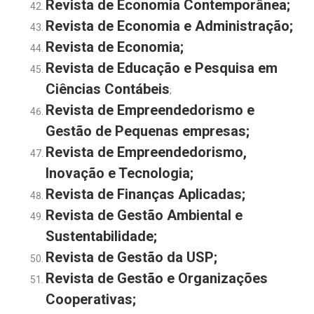
Revista de Economia Contemporânea;
Revista de Economia e Administração;
Revista de Economia
;
Revista de Educação e Pesquisa em
Ciências Contábeis
;
Revista de Empreendedorismo e
Gestão de Pequenas empresas
;
Revista de Empreendedorismo,
Inovação e Tecnologia
;
Revista de Finanças Aplicadas;
Revista de Gestão Ambiental e
Sustentabilidade
;
Revista de Gestão da USP;
Revista de Gestão e Organizações
Cooperativas
;