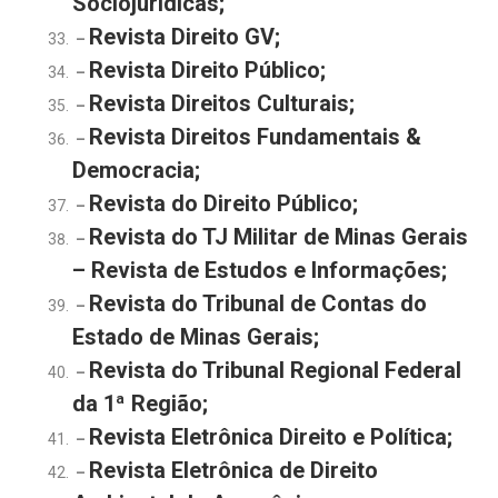
Sociojurídicas;
Revista Direito GV;
–
Revista Direito Público;
–
Revista Direitos Culturais;
–
Revista Direitos Fundamentais &
–
Democracia;
Revista do Direito Público;
–
Revista do TJ Militar de Minas Gerais
–
– Revista de Estudos e Informações;
Revista do Tribunal de Contas do
–
Estado de Minas Gerais;
Revista do Tribunal Regional Federal
–
da 1ª Região;
Revista Eletrônica Direito e Política;
–
Revista Eletrônica de Direito
–