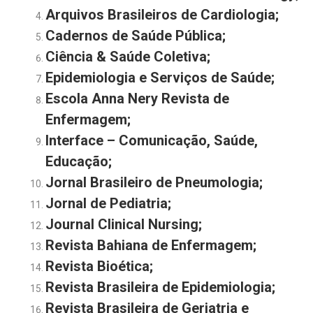
Arquivos Brasileiros de Cardiologia;
Cadernos de Saúde Pública;
Ciência & Saúde Coletiva;
Epidemiologia e Serviços de Saúde;
Escola Anna Nery Revista de
Enfermagem;
Interface – Comunicação, Saúde,
Educação;
Jornal Brasileiro de Pneumologia;
Jornal de Pediatria;
Journal Clinical Nursing;
Revista Bahiana de Enfermagem;
Revista Bioética;
Revista Brasileira de Epidemiologia;
Revista Brasileira de Geriatria e