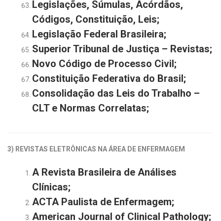
Legislações, Súmulas, Acórdãos,
Códigos, Constituição, Leis;
Legislação Federal Brasileira;
Superior Tribunal de Justiça – Revistas;
Novo Código de Processo Civil;
Constituição Federativa do Brasil;
Consolidação das Leis do Trabalho –
CLT e Normas Correlatas;
3) REVISTAS ELETRÔNICAS NA ÁREA DE
ENFERMAGEM
A Revista Brasileira de Análises
Clínicas;
ACTA Paulista de Enfermagem;
American Journal of Clinical Pathology;