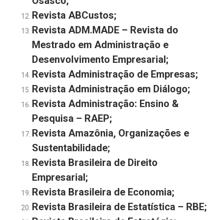
Osasco;
Revista ABCustos;
Revista ADM.MADE – Revista do
Mestrado em Administração e
Desenvolvimento Empresarial;
Revista Administração de Empresas;
Revista Administração em Diálogo;
Revista Administração: Ensino &
Pesquisa – RAEP;
Revista Amazônia, Organizações e
Sustentabilidade;
Revista Brasileira de Direito
Empresarial;
Revista Brasileira de Economia;
Revista Brasileira de Estatística – RBE;