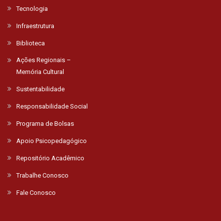
Tecnologia
Infraestrutura
Biblioteca
Ações Regionais –
Memória Cultural
Sustentabilidade
Responsabilidade Social
Programa de Bolsas
Apoio Psicopedagógico
Repositório Acadêmico
Trabalhe Conosco
Fale Conosco