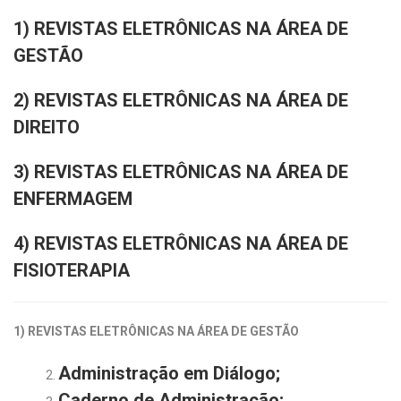
1) REVISTAS ELETRÔNICAS NA ÁREA DE
GESTÃO
2) REVISTAS ELETRÔNICAS NA ÁREA DE
DIREITO
3) REVISTAS ELETRÔNICAS NA ÁREA DE
ENFERMAGEM
4) REVISTAS ELETRÔNICAS NA ÁREA DE
FISIOTERAPIA
1) REVISTAS ELETRÔNICAS NA ÁREA DE GESTÃO
Administração em Diálogo;
Caderno de Administração;