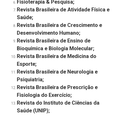
Fisioterapia & Pesquisa
;
Revista Brasileira de Atividade Física e
Saúde
;
Revista Brasileira de Crescimento e
Desenvolvimento Humano
;
Revista Brasileira de Ensino de
Bioquímica e Biologia Molecular
;
Revista Brasileira de Medicina do
Esporte
;
Revista Brasileira de Neurologia e
Psiquiatria
;
Revista Brasileira de Prescrição e
Fisiologia do Exercício
;
Revista do Instituto de Ciências da
Saúde (UNIP)
;