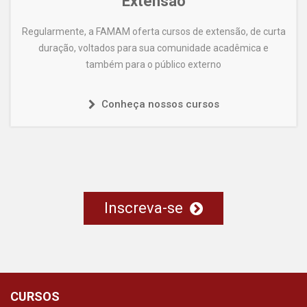
Extensão
Regularmente, a FAMAM oferta cursos de extensão, de curta
duração, voltados para sua comunidade acadêmica e
também para o público externo
Conheça nossos cursos
Inscreva-se
CURSOS