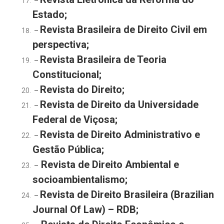
–
Estado;
Revista Brasileira de Direito Civil em
–
perspectiva;
Revista Brasileira de Teoria
–
Constitucional;
Revista do Direito;
–
Revista de Direito da Universidade
–
Federal de Viçosa;
Revista de Direito Administrativo e
–
Gestão Pública;
Revista de Direito Ambiental e
–
socioambientalismo;
Revista de Direito Brasileira (Brazilian
–
Journal Of Law) – RDB;