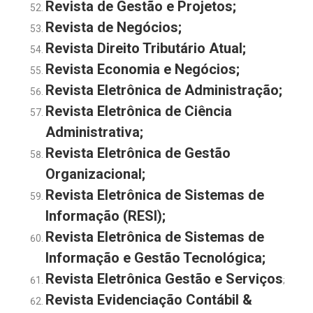
Revista de Gestão e Projetos
;
Revista de Negócios
;
Revista Direito Tributário Atual;
Revista Economia e Negócios
;
Revista Eletrônica de Administração
;
Revista Eletrônica de Ciência
Administrativa;
Revista Eletrônica de Gestão
Organizacional
;
Revista Eletrônica de Sistemas de
Informação (RESI)
;
Revista Eletrônica de Sistemas de
Informação e Gestão Tecnológica;
Revista Eletrônica Gestão e Serviços
;
Revista Evidenciação Contábil &