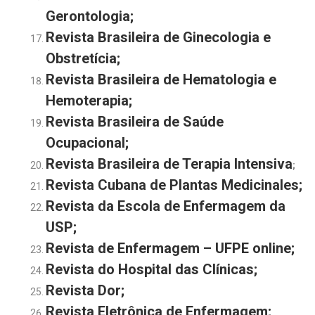
Gerontologia;
Revista Brasileira de Ginecologia e
Obstretícia;
Revista Brasileira de Hematologia e
Hemoterapia;
Revista Brasileira de Saúde
Ocupacional;
Revista Brasileira de Terapia Intensiva
;
Revista Cubana de Plantas Medicinales;
Revista da Escola de Enfermagem da
USP;
Revista de Enfermagem – UFPE online;
Revista do Hospital das Clínicas;
Revista Dor;
Revista Eletrônica de Enfermagem;