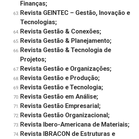
Finanças
;
Revista GEINTEC – Gestão, Inovação e
Tecnologias;
Revista Gestão & Conexões;
Revista Gestão & Planejamento
;
Revista Gestão & Tecnologia de
Projetos
;
Revista Gestão e Organizações;
Revista Gestão e Produção;
Revista Gestão e Tecnologia;
Revista Gestão em Análise
;
Revista Gestão Empresarial
;
Revista Gestão Organizacional
;
Revista Ibero-Americana de Materiais
;
Revista IBRACON de Estruturas e