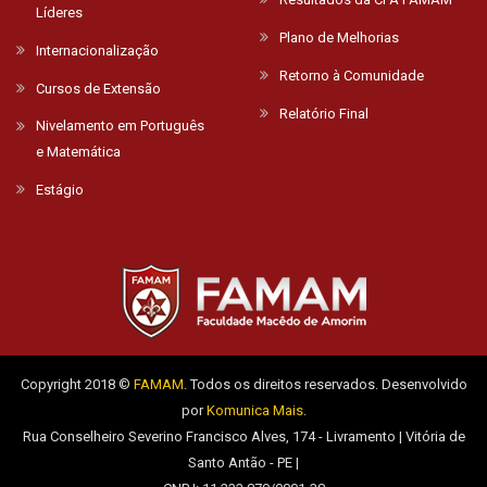
Líderes
Plano de Melhorias
Internacionalização
Retorno à Comunidade
Cursos de Extensão
Relatório Final
Nivelamento em Português
e Matemática
Estágio
Copyright 2018 ©
FAMAM
. Todos os direitos reservados. Desenvolvido
por
Komunica Mais
.
Rua Conselheiro Severino Francisco Alves, 174 - Livramento | Vitória de
Santo Antão - PE |