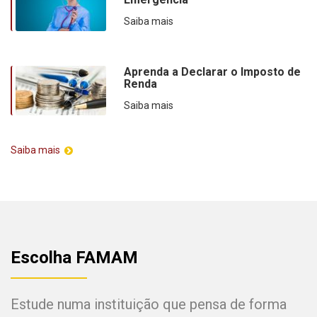
Saiba mais
Aprenda a Declarar o Imposto de
Renda
Saiba mais
Saiba mais
Escolha FAMAM
Estude numa instituição que pensa de forma