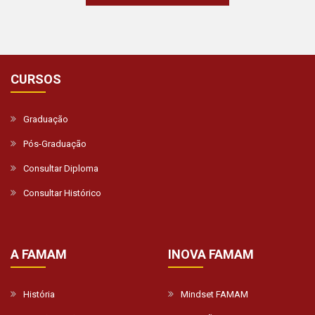
CURSOS
Graduação
Pós-Graduação
Consultar Diploma
Consultar Histórico
A FAMAM
INOVA FAMAM
História
Mindset FAMAM