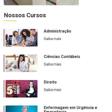
Nossos Cursos
Administração
Saiba mais
Ciências Contábeis
Saiba mais
Direito
Saiba mais
Enfermagem em Urgência e
Emergência