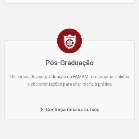
Pós-Graduação
Os cursos de pós-graduação da FAMAM têm projetos sólidos
e são orientações para aliar teoria à prática
Conheça nossos cursos