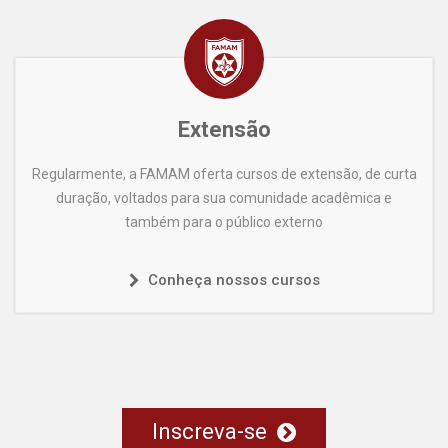
Extensão
Regularmente, a FAMAM oferta cursos de extensão, de curta
duração, voltados para sua comunidade acadêmica e
também para o público externo
Conheça nossos cursos
Inscreva-se