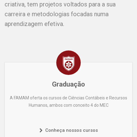
criativa, tem projetos voltados para a sua
carreira e metodologias focadas numa
aprendizagem efetiva.
Graduação
A FAMAM oferta os cursos de Ciências Contábeis e Recursos
Humanos, ambos com conceito 4 do MEC
Conheça nossos cursos