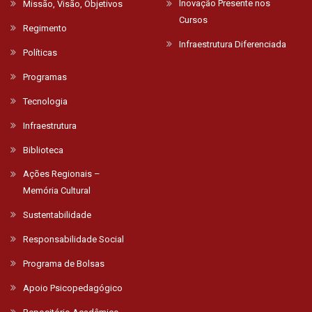
Inovação Presente nos
Missão, Visão, Objetivos
Cursos
Regimento
Infraestrutura Diferenciada
Políticas
Programas
Tecnologia
Infraestrutura
Biblioteca
Ações Regionais –
Memória Cultural
Sustentabilidade
Responsabilidade Social
Programa de Bolsas
Apoio Psicopedagógico