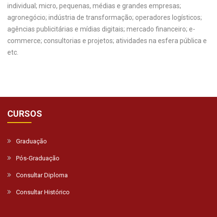
individual; micro, pequenas, médias e grandes empresas;
agronegócio; indústria de transformação; operadores logísticos;
agências publicitárias e mídias digitais; mercado financeiro; e-
commerce; consultorias e projetos; atividades na esfera pública e
etc.
CURSOS
Graduação
Pós-Graduação
Consultar Diploma
Consultar Histórico