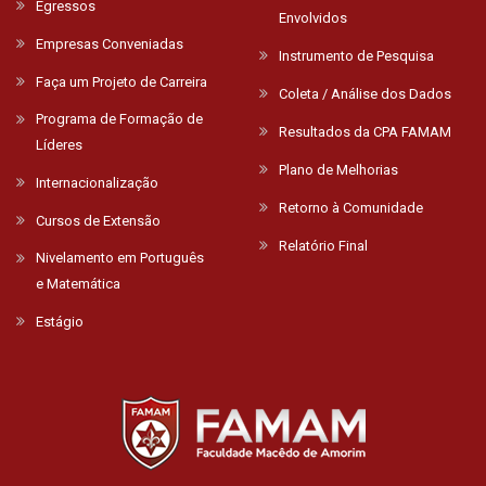
Egressos
Envolvidos
Empresas Conveniadas
Instrumento de Pesquisa
Faça um Projeto de Carreira
Coleta / Análise dos Dados
Programa de Formação de
Resultados da CPA FAMAM
Líderes
Plano de Melhorias
Internacionalização
Retorno à Comunidade
Cursos de Extensão
Relatório Final
Nivelamento em Português
e Matemática
Estágio