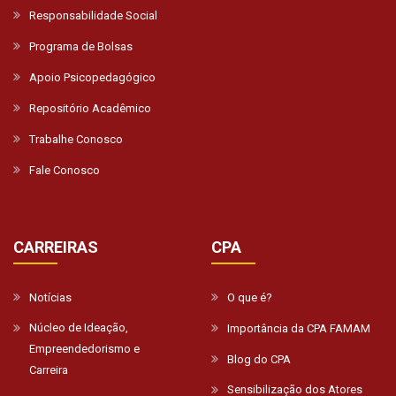
Responsabilidade Social
Programa de Bolsas
Apoio Psicopedagógico
Repositório Acadêmico
Trabalhe Conosco
Fale Conosco
CARREIRAS
CPA
Notícias
O que é?
Núcleo de Ideação,
Importância da CPA FAMAM
Empreendedorismo e
Blog do CPA
Carreira
Sensibilização dos Atores