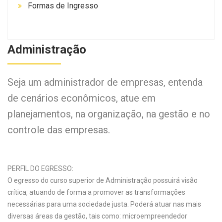
Formas de Ingresso
Administração
Seja um administrador de empresas, entenda
de cenários econômicos, atue em
planejamentos, na organização, na gestão e no
controle das empresas.
PERFIL DO EGRESSO:
O egresso do curso superior de Administração possuirá visão
crítica, atuando de forma a promover as transformações
necessárias para uma sociedade justa. Poderá atuar nas mais
diversas áreas da gestão, tais como: microempreendedor