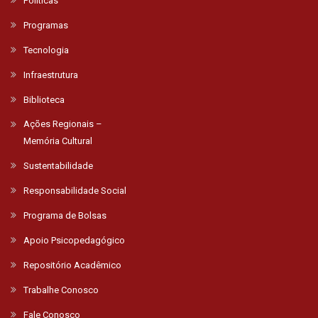
Políticas
Programas
Tecnologia
Infraestrutura
Biblioteca
Ações Regionais –
Memória Cultural
Sustentabilidade
Responsabilidade Social
Programa de Bolsas
Apoio Psicopedagógico
Repositório Acadêmico
Trabalhe Conosco
Fale Conosco