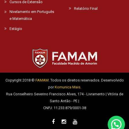
Cursos de Extensão
Relatório Final
Nivelamento em Português
e Matemática
Estágio
Copyright 2018 ©
FAMAM
. Todos os direitos reservados. Desenvolvido
por
Komunica Mais
.
Rua Conselheiro Severino Francisco Alves, 174 - Livramento | Vitória de
Santo Antão - PE |
CNPJ: 11.233.879/0001-38