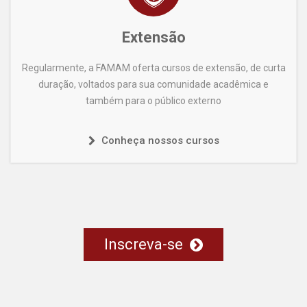
Extensão
Regularmente, a FAMAM oferta cursos de extensão, de curta
duração, voltados para sua comunidade acadêmica e
também para o público externo
Conheça nossos cursos
Inscreva-se