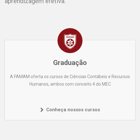
aprendizagem efetiva.
Graduação
A FAMAM oferta os cursos de Ciências Contábeis e Recursos
Humanos, ambos com conceito 4 do MEC
Conheça nossos cursos