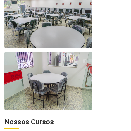
Nossos Cursos