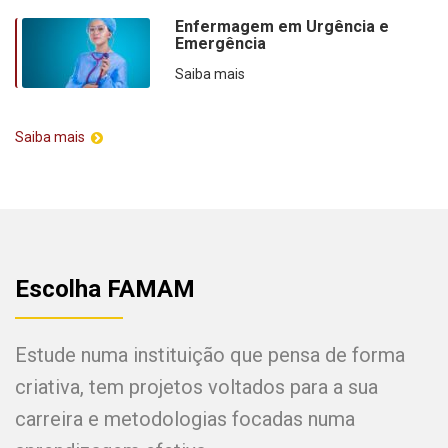
Enfermagem em Urgência e
Emergência
Saiba mais
Saiba mais
Escolha FAMAM
Estude numa instituição que pensa de forma
criativa, tem projetos voltados para a sua
carreira e metodologias focadas numa