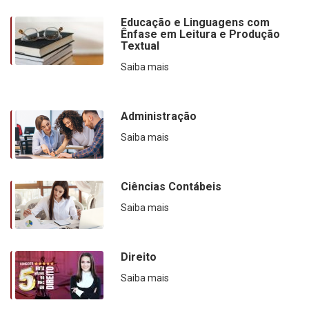
Educação e Linguagens com
Ênfase em Leitura e Produção
Textual
Saiba mais
Administração
Saiba mais
Ciências Contábeis
Saiba mais
Direito
Saiba mais