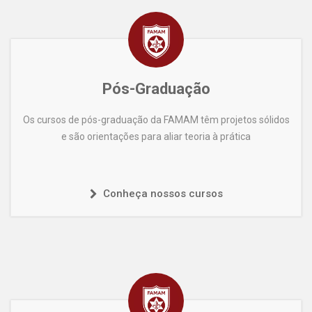
Pós-Graduação
Os cursos de pós-graduação da FAMAM têm projetos sólidos
e são orientações para aliar teoria à prática
Conheça nossos cursos