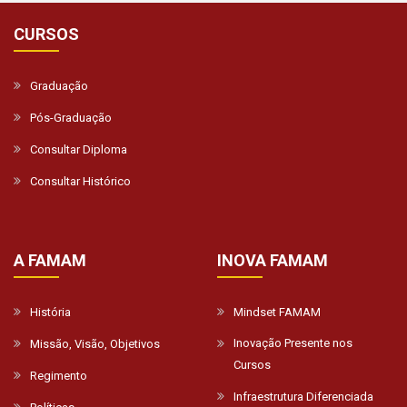
CURSOS
Graduação
Pós-Graduação
Consultar Diploma
Consultar Histórico
A FAMAM
INOVA FAMAM
História
Mindset FAMAM
Inovação Presente nos
Missão, Visão, Objetivos
Cursos
Regimento
Infraestrutura Diferenciada