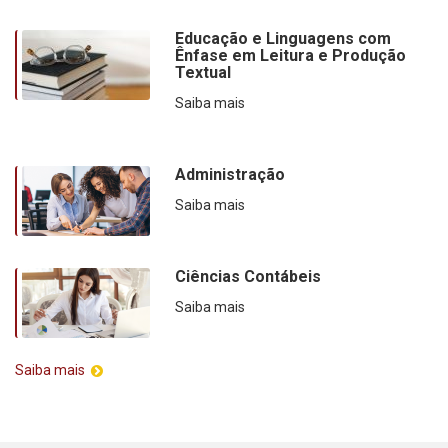
Educação e Linguagens com
Ênfase em Leitura e Produção
Textual
Saiba mais
Administração
Saiba mais
Ciências Contábeis
Saiba mais
Saiba mais