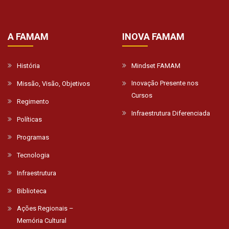
A FAMAM
INOVA FAMAM
História
Mindset FAMAM
Inovação Presente nos
Missão, Visão, Objetivos
Cursos
Regimento
Infraestrutura Diferenciada
Políticas
Programas
Tecnologia
Infraestrutura
Biblioteca
Ações Regionais –
Memória Cultural