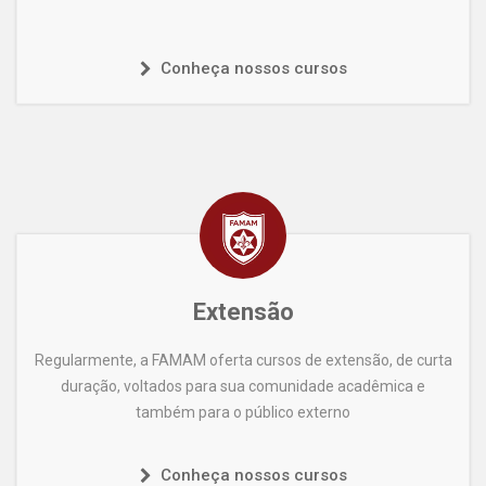
Conheça nossos cursos
Extensão
Regularmente, a FAMAM oferta cursos de extensão, de curta
duração, voltados para sua comunidade acadêmica e
também para o público externo
Conheça nossos cursos