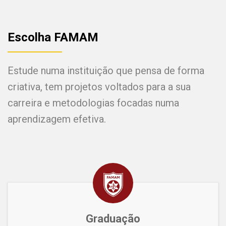
Escolha FAMAM
Estude numa instituição que pensa de forma
criativa, tem projetos voltados para a sua
carreira e metodologias focadas numa
aprendizagem efetiva.
Graduação