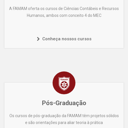
A FAMAM oferta os cursos de Ciências Contábeis e Recursos
Humanos, ambos com conceito 4 do MEC
Conheça nossos cursos
Pós-Graduação
Os cursos de pós-graduação da FAMAM têm projetos sólidos
e são orientações para aliar teoria à prática