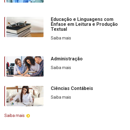
Educação e Linguagens com
Ênfase em Leitura e Produção
Textual
Saiba mais
Administração
Saiba mais
Ciências Contábeis
Saiba mais
Saiba mais