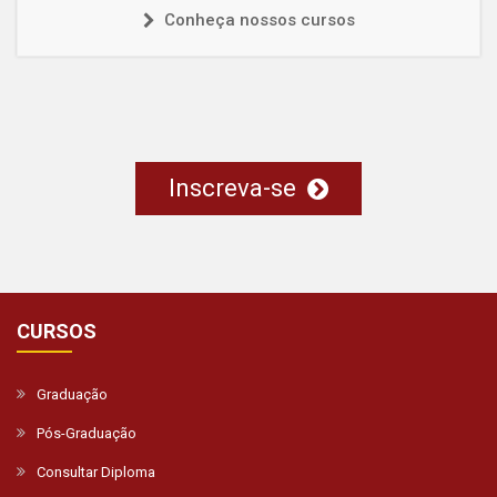
Conheça nossos cursos
Inscreva-se
CURSOS
Graduação
Pós-Graduação
Consultar Diploma