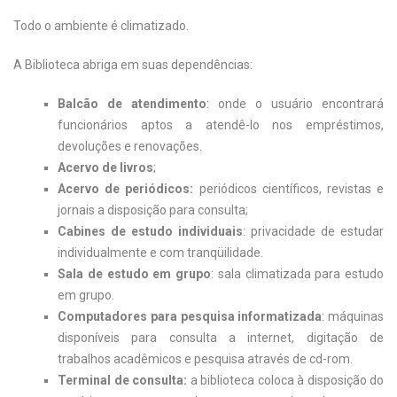
Todo o ambiente é climatizado.
A Biblioteca abriga em suas dependências:
Balcão de atendimento
: onde o usuário encontrará
funcionários aptos a atendê-lo nos empréstimos,
devoluções e renovações.
Acervo de livros
;
Acervo de periódicos:
periódicos científicos, revistas e
jornais a disposição para consulta;
Cabines de estudo individuais
: privacidade de estudar
individualmente e com tranqüilidade.
Sala de estudo em grupo
: sala climatizada para estudo
em grupo.
Computadores para pesquisa informatizada
: máquinas
disponíveis para consulta a internet, digitação de
trabalhos acadêmicos e pesquisa através de cd-rom.
Terminal de consulta:
a biblioteca coloca à disposição do