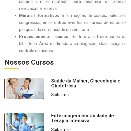
usuário um computador para pesquisa do acervo,
renovação e reserva.
Murais Informativos:
Informações de cursos, palestras,
congressos, entre outros eventos nas áreas de estudo e
pesquisa da comunidade universitária.
Processamento Técnico:
Restrito aos funcionários da
biblioteca. Área destinada à catalogação, classificação e
controle do acervo.
Nossos Cursos
Saúde da Mulher, Ginecologia e
Obstetrícia
Saiba mais
Enfermagem em Unidade de
Terapia Intensiva
Saiba mais