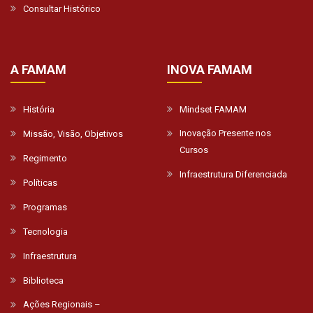
Consultar Histórico
A FAMAM
INOVA FAMAM
História
Mindset FAMAM
Inovação Presente nos
Missão, Visão, Objetivos
Cursos
Regimento
Infraestrutura Diferenciada
Políticas
Programas
Tecnologia
Infraestrutura
Biblioteca
Ações Regionais –