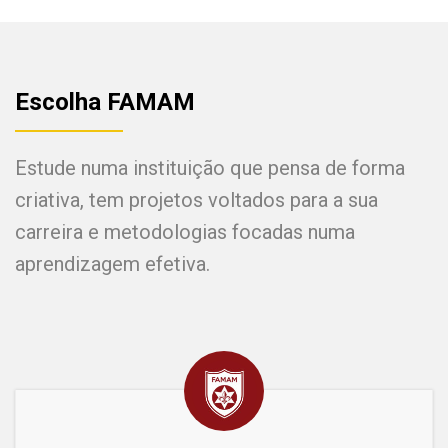
Escolha FAMAM
Estude numa instituição que pensa de forma
criativa, tem projetos voltados para a sua
carreira e metodologias focadas numa
aprendizagem efetiva.