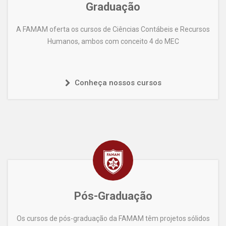
Graduação
A FAMAM oferta os cursos de Ciências Contábeis e Recursos
Humanos, ambos com conceito 4 do MEC
Conheça nossos cursos
Pós-Graduação
Os cursos de pós-graduação da FAMAM têm projetos sólidos