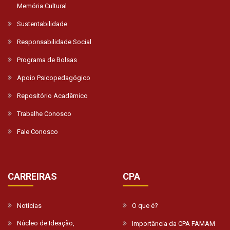
Memória Cultural
Sustentabilidade
Responsabilidade Social
Programa de Bolsas
Apoio Psicopedagógico
Repositório Acadêmico
Trabalhe Conosco
Fale Conosco
CARREIRAS
CPA
Notícias
O que é?
Núcleo de Ideação,
Importância da CPA FAMAM