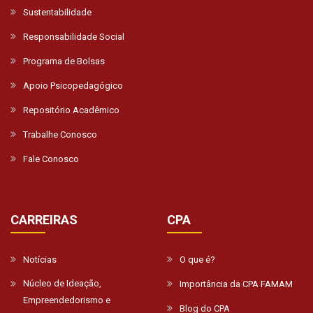
Sustentabilidade
Responsabilidade Social
Programa de Bolsas
Apoio Psicopedagógico
Repositório Acadêmico
Trabalhe Conosco
Fale Conosco
CARREIRAS
CPA
Notícias
O que é?
Núcleo de Ideação,
Importância da CPA FAMAM
Empreendedorismo e
Blog do CPA