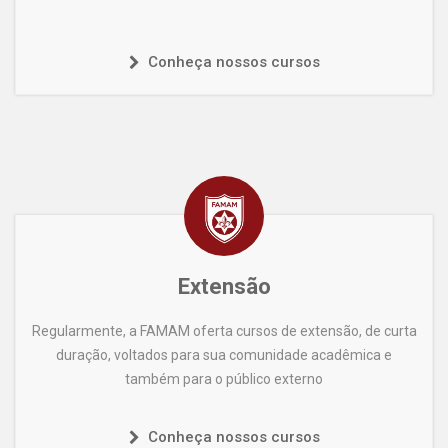
Conheça nossos cursos
Extensão
Regularmente, a FAMAM oferta cursos de extensão, de curta
duração, voltados para sua comunidade acadêmica e
também para o público externo
Conheça nossos cursos