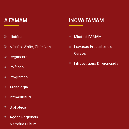
A FAMAM
INOVA FAMAM
História
Mindset FAMAM
Inovação Presente nos
Missão, Visão, Objetivos
Cursos
Regimento
Infraestrutura Diferenciada
Políticas
Programas
Tecnologia
Infraestrutura
Biblioteca
Ações Regionais –
Memória Cultural