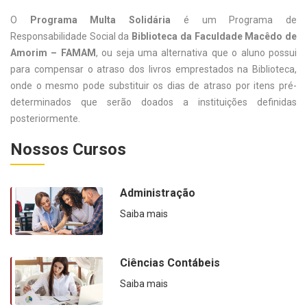
O
Programa Multa Solidária
é um Programa de
Responsabilidade Social da
Biblioteca da Faculdade Macêdo de
Amorim – FAMAM
, ou seja uma alternativa que o aluno possui
para compensar o atraso dos livros emprestados na Biblioteca,
onde o mesmo pode substituir os dias de atraso por itens pré-
determinados que serão doados a instituições definidas
posteriormente.
Nossos Cursos
Administração
Saiba mais
Ciências Contábeis
Saiba mais