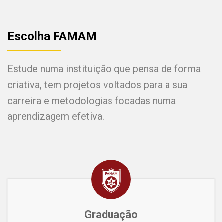
Escolha FAMAM
Estude numa instituição que pensa de forma
criativa, tem projetos voltados para a sua
carreira e metodologias focadas numa
aprendizagem efetiva.
Graduação