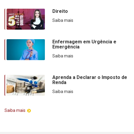
Direito
Saiba mais
Enfermagem em Urgência e
Emergência
Saiba mais
Aprenda a Declarar o Imposto de
Renda
Saiba mais
Saiba mais