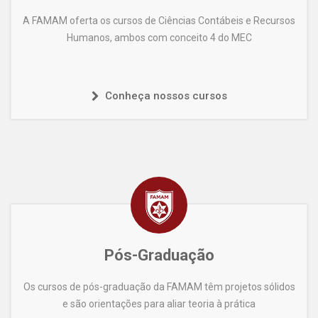
A FAMAM oferta os cursos de Ciências Contábeis e Recursos
Humanos, ambos com conceito 4 do MEC
Conheça nossos cursos
Pós-Graduação
Os cursos de pós-graduação da FAMAM têm projetos sólidos
e são orientações para aliar teoria à prática