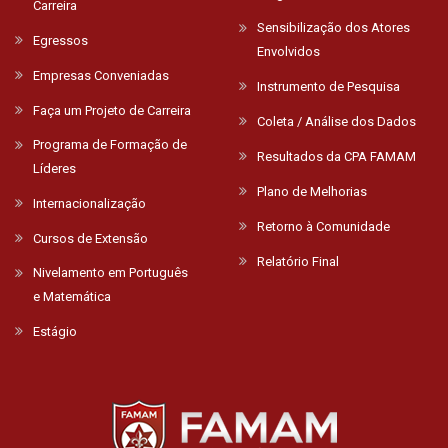
Carreira
Sensibilização dos Atores
Egressos
Envolvidos
Empresas Conveniadas
Instrumento de Pesquisa
Faça um Projeto de Carreira
Coleta / Análise dos Dados
Programa de Formação de
Resultados da CPA FAMAM
Líderes
Plano de Melhorias
Internacionalização
Retorno à Comunidade
Cursos de Extensão
Relatório Final
Nivelamento em Português
e Matemática
Estágio