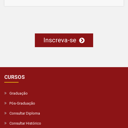
Inscreva-se
CURSOS
Graduação
Pós-Graduação
Consultar Diploma
Consultar Histórico