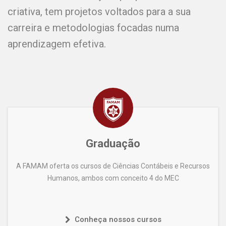
criativa, tem projetos voltados para a sua
carreira e metodologias focadas numa
aprendizagem efetiva.
Graduação
A FAMAM oferta os cursos de Ciências Contábeis e Recursos
Humanos, ambos com conceito 4 do MEC
Conheça nossos cursos