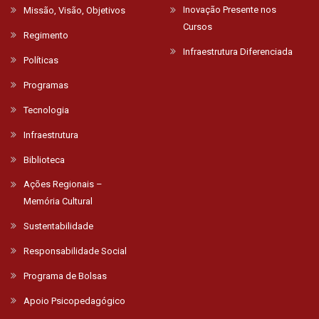
Inovação Presente nos
Missão, Visão, Objetivos
Cursos
Regimento
Infraestrutura Diferenciada
Políticas
Programas
Tecnologia
Infraestrutura
Biblioteca
Ações Regionais –
Memória Cultural
Sustentabilidade
Responsabilidade Social
Programa de Bolsas
Apoio Psicopedagógico