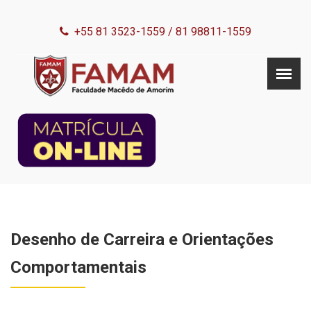
+55 81 3523-1559
/
81 98811-1559
Desenho de Carreira e Orientações
Comportamentais