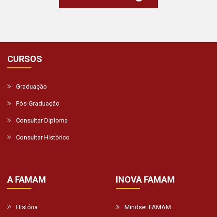
CURSOS
Graduação
Pós-Graduação
Consultar Diploma
Consultar Histórico
A FAMAM
INOVA FAMAM
História
Mindset FAMAM