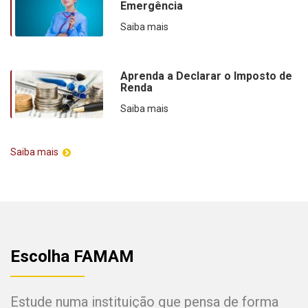
Emergência
Saiba mais
Aprenda a Declarar o Imposto de
Renda
Saiba mais
Saiba mais
Escolha FAMAM
Estude numa instituição que pensa de forma