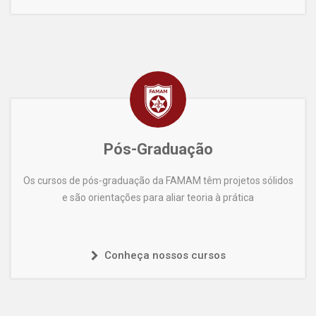
Pós-Graduação
Os cursos de pós-graduação da FAMAM têm projetos sólidos
e são orientações para aliar teoria à prática
Conheça nossos cursos