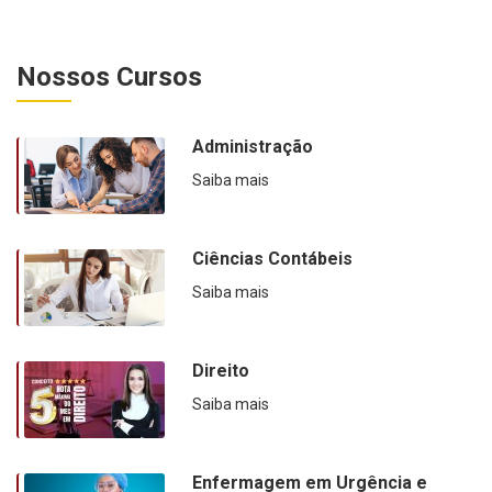
Nossos Cursos
Administração
Saiba mais
Ciências Contábeis
Saiba mais
Direito
Saiba mais
Enfermagem em Urgência e