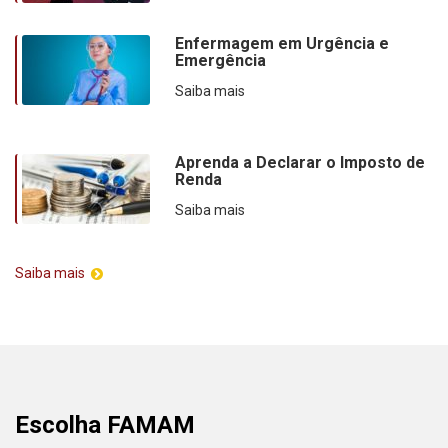
Enfermagem em Urgência e
Emergência
Saiba mais
Aprenda a Declarar o Imposto de
Renda
Saiba mais
Saiba mais
Escolha FAMAM