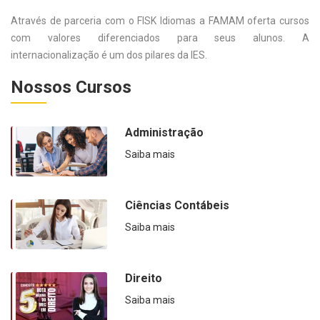
Através de parceria com o FISK Idiomas a FAMAM oferta cursos
com valores diferenciados para seus alunos. A
internacionalização é um dos pilares da IES.
Nossos Cursos
Administração
Saiba mais
Ciências Contábeis
Saiba mais
Direito
Saiba mais