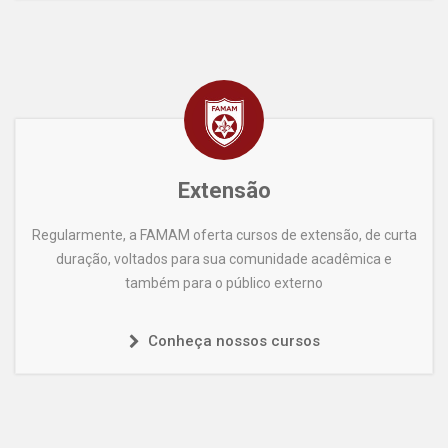
Extensão
Regularmente, a FAMAM oferta cursos de extensão, de curta
duração, voltados para sua comunidade acadêmica e
também para o público externo
Conheça nossos cursos