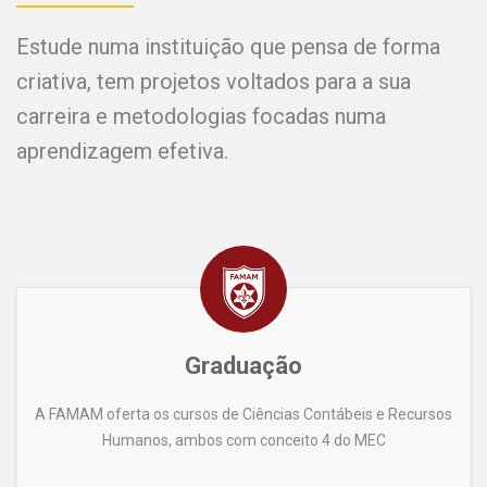
Estude numa instituição que pensa de forma
criativa, tem projetos voltados para a sua
carreira e metodologias focadas numa
aprendizagem efetiva.
Graduação
A FAMAM oferta os cursos de Ciências Contábeis e Recursos
Humanos, ambos com conceito 4 do MEC