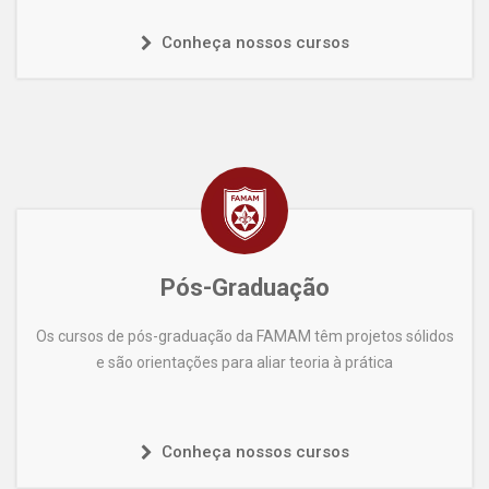
Conheça nossos cursos
Pós-Graduação
Os cursos de pós-graduação da FAMAM têm projetos sólidos
e são orientações para aliar teoria à prática
Conheça nossos cursos