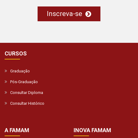
Inscreva-se
CURSOS
Graduação
Pós-Graduação
Consultar Diploma
Consultar Histórico
A FAMAM
INOVA FAMAM