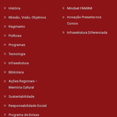
História
Mindset FAMAM
Inovação Presente nos
Missão, Visão, Objetivos
Cursos
Regimento
Infraestrutura Diferenciada
Políticas
Programas
Tecnologia
Infraestrutura
Biblioteca
Ações Regionais –
Memória Cultural
Sustentabilidade
Responsabilidade Social
Programa de Bolsas