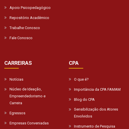
Apoio Psicopedagógico
Repositório Acadêmico
Trabalhe Conosco
Fale Conosco
CARREIRAS
CPA
Notícias
O que é?
Núcleo de Ideação,
Importância da CPA FAMAM
Empreendedorismo e
Blog do CPA
Carreira
Sensibilização dos Atores
Egressos
Envolvidos
Empresas Conveniadas
Instrumento de Pesquisa