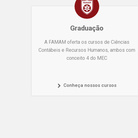
Graduação
A FAMAM oferta os cursos de Ciências
Contábeis e Recursos Humanos, ambos com
conceito 4 do MEC
Conheça nossos cursos