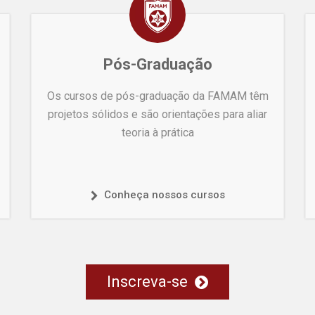
Pós-Graduação
Os cursos de pós-graduação da FAMAM têm
projetos sólidos e são orientações para aliar
teoria à prática
Conheça nossos cursos
Inscreva-se