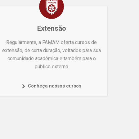
Extensão
Regularmente, a FAMAM oferta cursos de
extensão, de curta duração, voltados para sua
comunidade acadêmica e também para o
público externo
Conheça nossos cursos