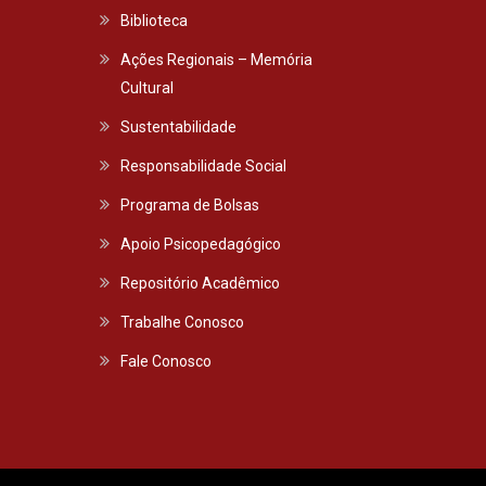
Biblioteca
Ações Regionais – Memória
Cultural
Sustentabilidade
Responsabilidade Social
Programa de Bolsas
Apoio Psicopedagógico
Repositório Acadêmico
Trabalhe Conosco
Fale Conosco