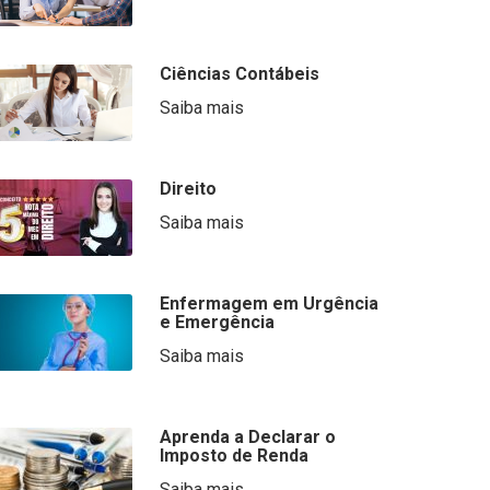
Ciências Contábeis
Saiba mais
Direito
Saiba mais
Enfermagem em Urgência
e Emergência
Saiba mais
Aprenda a Declarar o
Imposto de Renda
Saiba mais