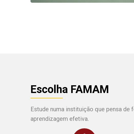
Escolha FAMAM
Estude numa instituição que pensa de f
aprendizagem efetiva.